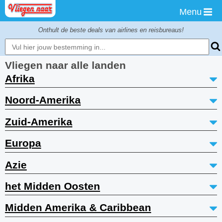
Menu
Onthult de beste deals van airlines en reisbureaus!
Vliegen naar alle landen
Afrika
Noord-Amerika
Zuid-Amerika
Europa
Azie
het Midden Oosten
Midden Amerika & Caribbean