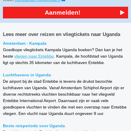
vinden
Voorwaarden VliegenNaar.nl
Aanmelden!
Lees meer over reizen en vliegtickets naar Uganda
Amsterdam - Kampala
Goedkope vliegtickets Kampala Uganda boeken? Dan kan je het
beste
vliegen naar Entebbe
. Kampala, de hoofdstad van Uganda
ligt op slechts 35 kilometer van de luchthaven Entebbe.
Luchthavens in Uganda
De airport bij de stad Entebbe is tevens de drukst bezochte
luchthaven van Uganda. Vanaf Amsterdam Schiphol Airport zijn er
diverse rechtstreeks vluchten beschikbaar naar het vliegveld
Entebbe International Airport. Daarnaast zijn er vaak vele
goedkopere vluchten te vinden die met een overstap naar Entebbe
vliegen. Een vlucht naar Uganda duurt ongeveer 8 uur.
Beste reisperiode voor Uganda