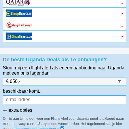
-
-
-
-
De beste Uganda Deals als 1e ontvangen?
Stuur mij een flight alert als er een aanbieding naar Uganda
met een prijs lager dan
beschikbaar komt.
extra opties
Om je aan te melden voor een Flight-Alert voor Uganda moet je akkoord gaan
met de privacy, cookie & algemene voorwaarden. Het regelement kan je hier