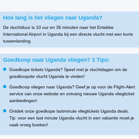
Hoe lang is het vliegen naar Uganda?
De vluchtduur is 10 uur en 35 minuten naar het Entebbe
International Airport in Uganda bij een directe vlucht met een korte
tussenlanding.
Goedkoop naar Uganda vliegen? 3 Tips:
Goedkope tickets Uganda? Speel met je vluchtdagen om de
goedkoopste vlucht Uganda te vinden!
Goedkoop vliegen naar Uganda? Geef je op voor de Flight-Alert
service van onze website en ontvang nieuwe Uganda vliegticket
aanbiedingen!
Ontdek onze goedkope lastminute vliegtickets Uganda deals.
Tip: voor een last minute Uganda vlucht in een vakantie moet je
vaak vroeg boeken!