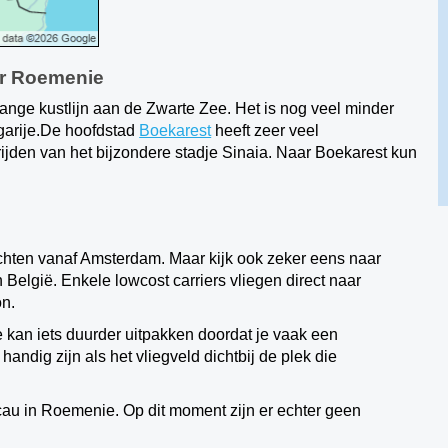
ar Roemenie
ange kustlijn aan de Zwarte Zee. Het is nog veel minder
lgarije.De hoofdstad
Boekarest
heeft zeer veel
ijden van het bijzondere stadje Sinaia. Naar Boekarest kun
hten vanaf Amsterdam. Maar kijk ook zeker eens naar
België. Enkele lowcost carriers vliegen direct naar
on.
kan iets duurder uitpakken doordat je vaak een
andig zijn als het vliegveld dichtbij de plek die
au in Roemenie. Op dit moment zijn er echter geen