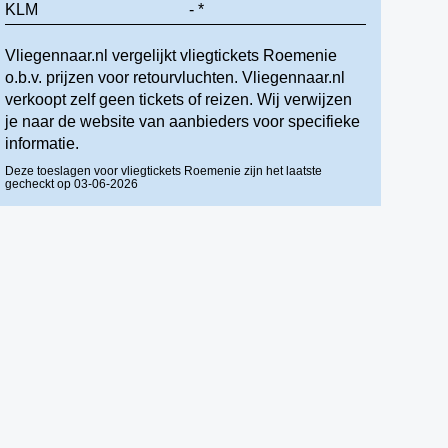
KLM
- *
Vliegennaar.nl vergelijkt vliegtickets Roemenie
o.b.v. prijzen voor retourvluchten. Vliegennaar.nl
verkoopt zelf geen tickets of reizen. Wij verwijzen
je naar de website van aanbieders voor specifieke
informatie.
Deze toeslagen voor vliegtickets Roemenie zijn het laatste
gecheckt op 03-06-2026