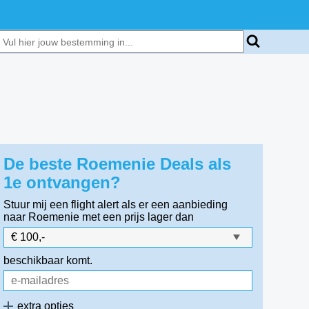
De beste Roemenie Deals als
1e ontvangen?
Stuur mij een flight alert als er een aanbieding
naar Roemenie
met een prijs lager dan
beschikbaar komt.
extra opties