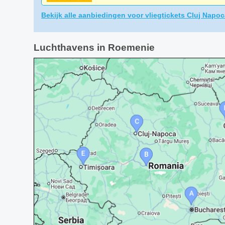
Bekijk alle aanbiedingen voor vliegtickets Cluj Napo
Luchthavens in Roemenie