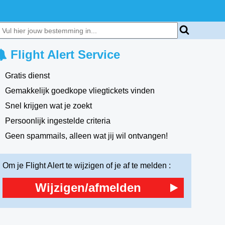
Flight Alert Service
Gratis dienst
Gemakkelijk goedkope vliegtickets vinden
Snel krijgen wat je zoekt
Persoonlijk ingestelde criteria
Geen spammails, alleen wat jij wil ontvangen!
Om je Flight Alert te wijzigen of je af te melden :
Wijzigen/afmelden