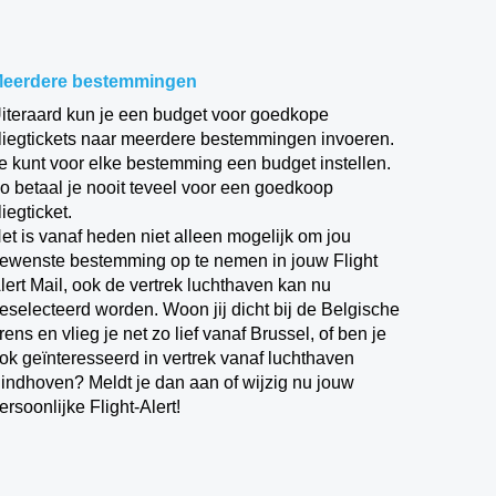
eerdere bestemmingen
iteraard kun je een budget voor goedkope
liegtickets naar meerdere bestemmingen invoeren.
e kunt voor elke bestemming een budget instellen.
o betaal je nooit teveel voor een goedkoop
liegticket.
et is vanaf heden niet alleen mogelijk om jou
ewenste bestemming op te nemen in jouw Flight
lert Mail, ook de vertrek luchthaven kan nu
eselecteerd worden. Woon jij dicht bij de Belgische
rens en vlieg je net zo lief vanaf Brussel, of ben je
ok geïnteresseerd in vertrek vanaf luchthaven
indhoven? Meldt je dan aan of wijzig nu jouw
ersoonlijke Flight-Alert!