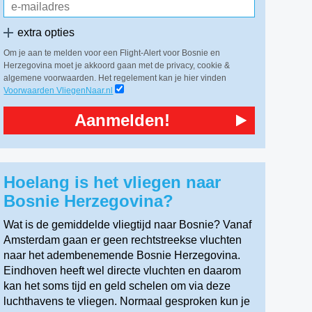
extra opties
Om je aan te melden voor een Flight-Alert voor Bosnie en
Herzegovina moet je akkoord gaan met de privacy, cookie &
algemene voorwaarden. Het regelement kan je hier vinden
Voorwaarden VliegenNaar.nl
Aanmelden!
Hoelang is het vliegen naar
Bosnie Herzegovina?
Wat is de gemiddelde vliegtijd naar Bosnie? Vanaf
Amsterdam gaan er geen rechtstreekse vluchten
naar het adembenemende Bosnie Herzegovina.
Eindhoven heeft wel directe vluchten en daarom
kan het soms tijd en geld schelen om via deze
luchthavens te vliegen. Normaal gesproken kun je