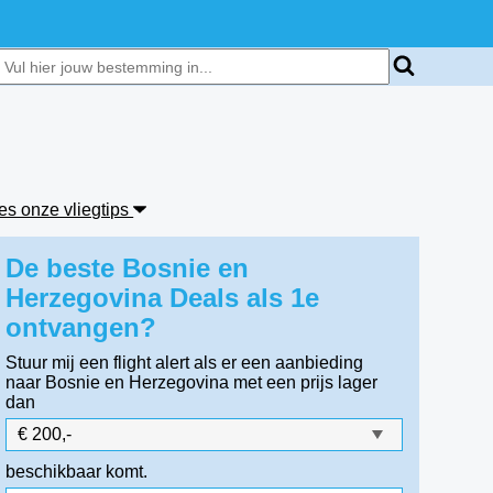
es onze vliegtips
De beste Bosnie en
Herzegovina Deals als 1e
ontvangen?
Stuur mij een flight alert als er een aanbieding
naar Bosnie en Herzegovina
met een prijs lager
dan
beschikbaar komt.