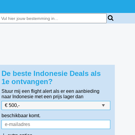
De beste Indonesie Deals als
1e ontvangen?
Stuur mij een flight alert als er een aanbieding
naar Indonesie
met een prijs lager dan
beschikbaar komt.