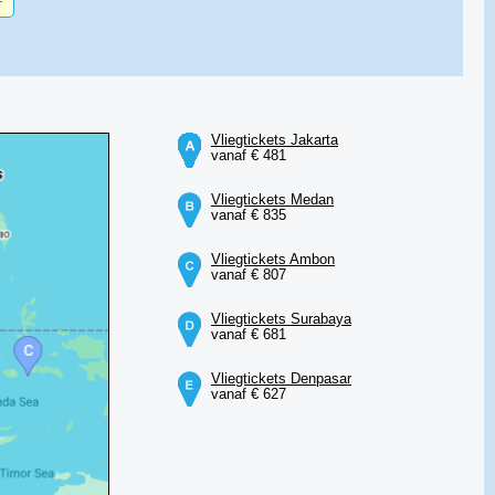
Vliegtickets Jakarta
vanaf € 481
Vliegtickets Medan
vanaf € 835
Vliegtickets Ambon
vanaf € 807
Vliegtickets Surabaya
vanaf € 681
Vliegtickets Denpasar
vanaf € 627