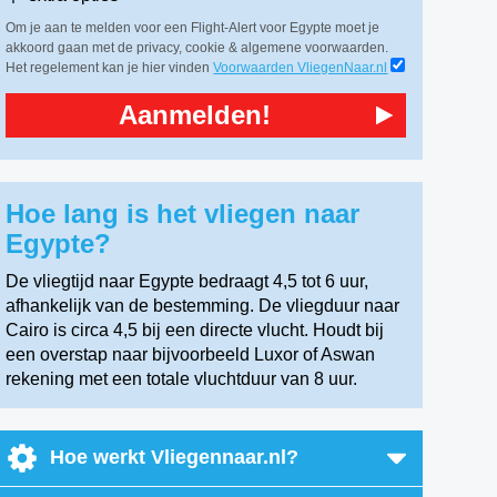
Om je aan te melden voor een Flight-Alert voor Egypte moet je
akkoord gaan met de privacy, cookie & algemene voorwaarden.
Het regelement kan je hier vinden
Voorwaarden VliegenNaar.nl
Aanmelden!
Hoe lang is het vliegen naar
Egypte?
De vliegtijd naar Egypte bedraagt 4,5 tot 6 uur,
afhankelijk van de bestemming. De vliegduur naar
Cairo is circa 4,5 bij een directe vlucht. Houdt bij
een overstap naar bijvoorbeeld Luxor of Aswan
rekening met een totale vluchtduur van 8 uur.
Hoe werkt Vliegennaar.nl?