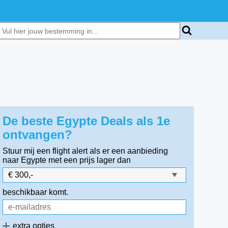
De beste Egypte Deals als 1e
ontvangen?
Stuur mij een flight alert als er een aanbieding
naar Egypte
met een prijs lager dan
beschikbaar komt.
extra opties