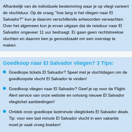
Afhankelijk van de individuele bestemming waar je op vliegt varieert
de vluchtduur. Op de vraag ''hoe lang is het vliegen naar El
Salvador?'' kun je daarom verschillende antwoorden verwachten.
Over het algemeen kun je ervan uitgaan dat de reisduur naar El
Salvador ongeveer 11 uur bedraagt. Er gaan geen rechtstreekse
vluchten en daarom ben je genoodzaakt om een overstap te
maken.
Goedkoop naar El Salvador vliegen? 3 Tips:
Goedkope tickets El Salvador? Speel met je vluchtdagen om de
goedkoopste vlucht El Salvador te vinden!
Goedkoop vliegen naar El Salvador? Geef je op voor de Flight-
Alert service van onze website en ontvang nieuwe El Salvador
vliegticket aanbiedingen!
Ontdek onze goedkope lastminute vliegtickets El Salvador deals.
Tip: voor een last minute El Salvador vlucht in een vakantie
moet je vaak vroeg boeken!