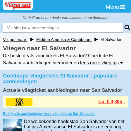
Menu
Onthult de beste deals van airlines en reisbureaus!
Vliegen naar
Midden Amerika & Caribbean
El Salvador
Vliegen naar El Salvador
De beste deals voor tickets El Salvador? Check de El
Salvador aanbiedingen hieronder en
lees onze vliegtips
Goedkope vliegtickets El Salvador : populaire
aanbiedingen
Actuele vliegticket aanbiedingen naar San Salvador
v.a. € 9,395,-
Bekijk alle aanbiedingen voor vliegtickets San Salvador
De welbekende hoofdstad San Salvador van het
Latijns-Amerikaanse El Salvador is de een nog