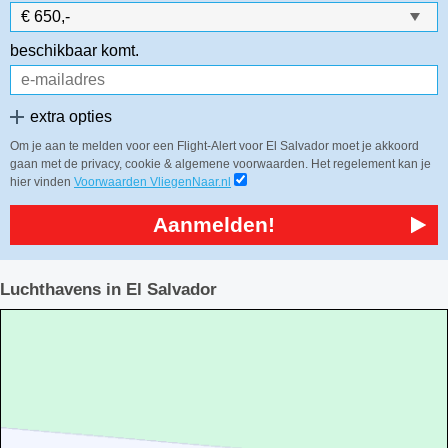
beschikbaar komt.
extra opties
Om je aan te melden voor een Flight-Alert voor El Salvador moet je akkoord
gaan met de privacy, cookie & algemene voorwaarden. Het regelement kan je
hier vinden
Voorwaarden VliegenNaar.nl
Aanmelden!
Luchthavens in El Salvador