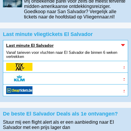
vrij onbekende parel voor zelfs de meest fervente
midden-amerikaanse ontdekkingsreiziger.
Goedkoop naar San Salvador? Vergelijk alle
tickets naar de hoofdstad op Vliegennaar.nl!
Last minute vliegtickets El Salvador
Last minute El Salvador
Vanaf tarieven voor vluchten naar El Salvador die binnen 6 weken
vertrekken
-
-
-
De beste El Salvador Deals als 1e ontvangen?
Stuur mij een flight alert als er een aanbieding naar El
Salvador
met een prijs lager dan