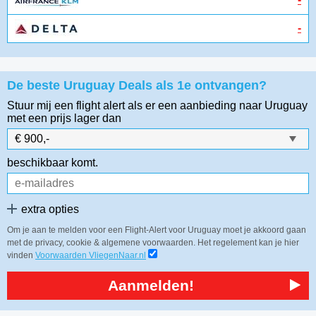
-
De beste Uruguay Deals als 1e ontvangen?
Stuur mij een flight alert als er een aanbieding naar Uruguay
met een prijs lager dan
beschikbaar komt.
extra opties
Om je aan te melden voor een Flight-Alert voor Uruguay moet je akkoord gaan
met de privacy, cookie & algemene voorwaarden. Het regelement kan je hier
vinden
Voorwaarden VliegenNaar.nl
Aanmelden!