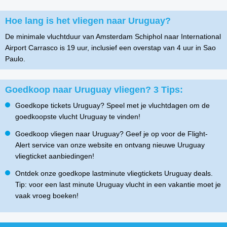
Hoe lang is het vliegen naar Uruguay?
De minimale vluchtduur van Amsterdam Schiphol naar International
Airport Carrasco is 19 uur, inclusief een overstap van 4 uur in Sao
Paulo.
Goedkoop naar Uruguay vliegen? 3 Tips:
Goedkope tickets Uruguay? Speel met je vluchtdagen om de
goedkoopste vlucht Uruguay te vinden!
Goedkoop vliegen naar Uruguay? Geef je op voor de Flight-
Alert service van onze website en ontvang nieuwe Uruguay
vliegticket aanbiedingen!
Ontdek onze goedkope lastminute vliegtickets Uruguay deals.
Tip: voor een last minute Uruguay vlucht in een vakantie moet je
vaak vroeg boeken!