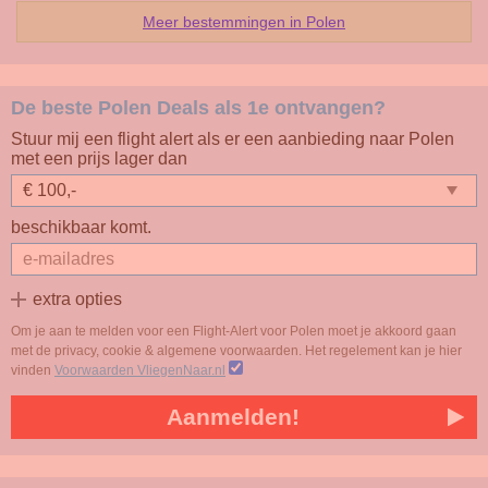
Meer bestemmingen in Polen
De beste Polen Deals als 1e ontvangen?
Stuur mij een flight alert als er een aanbieding naar Polen
met een prijs lager dan
beschikbaar komt.
extra opties
Om je aan te melden voor een Flight-Alert voor Polen moet je akkoord gaan
met de privacy, cookie & algemene voorwaarden. Het regelement kan je hier
vinden
Voorwaarden VliegenNaar.nl
Aanmelden!