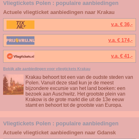
Vliegtickets Polen : populaire aanbiedingen
Actuele vliegticket aanbiedingen naar Krakau
v.a. € 36,-
v.a. € 174,-
v.a. € 41,-
Bekijk alle aanbiedingen voor vliegtickets Krakau
Krakau behoort tot een van de oudste steden van
Polen. Vanuit deze stad kun je de meest
bijzondere excursie van het land boeken: een
bezoek aan Auschwitz. Het grootste plein van
Krakow is de grote markt die uit de 13e eeuw
stamt en behoort tot de grootste van Europa.
Vliegtickets Polen : populaire aanbiedingen
Actuele vliegticket aanbiedingen naar Gdansk