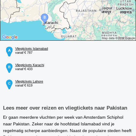
Vliegtickets Islamabad
vanaf € 787
Vliegtickets Karachi
vanaf € 433
Vliegtickets Lahore
vanaf € 619
Lees meer over reizen en vliegtickets naar Pakistan
Er gaan meerdere vluchten per week van Amsterdam Schiphol
naar Pakistan. Zeker naar de hoofdstad Islamabad vind je
regelmatig scherpe aanbiedingen. Naast de populaire steden heeft