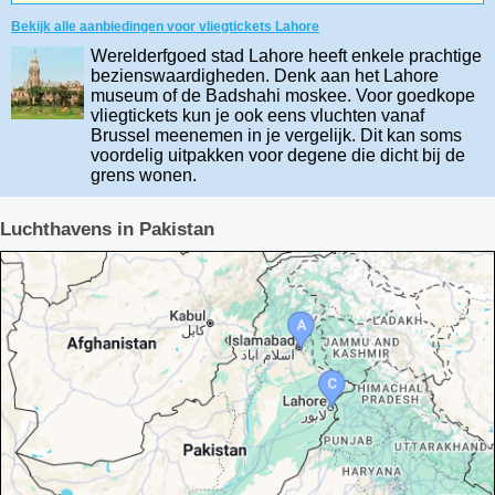
Bekijk alle aanbiedingen voor vliegtickets Lahore
Werelderfgoed stad Lahore heeft enkele prachtige
bezienswaardigheden. Denk aan het Lahore
museum of de Badshahi moskee. Voor goedkope
vliegtickets kun je ook eens vluchten vanaf
Brussel meenemen in je vergelijk. Dit kan soms
voordelig uitpakken voor degene die dicht bij de
grens wonen.
Luchthavens in Pakistan