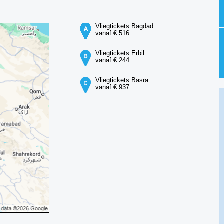
Vliegtickets Bagdad
vanaf € 516
Vliegtickets Erbil
vanaf € 244
Vliegtickets Basra
vanaf € 937