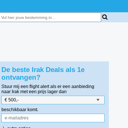
De beste Irak Deals als 1e
ontvangen?
Stuur mij een flight alert als er een aanbieding
naar Irak
met een prijs lager dan
beschikbaar komt.