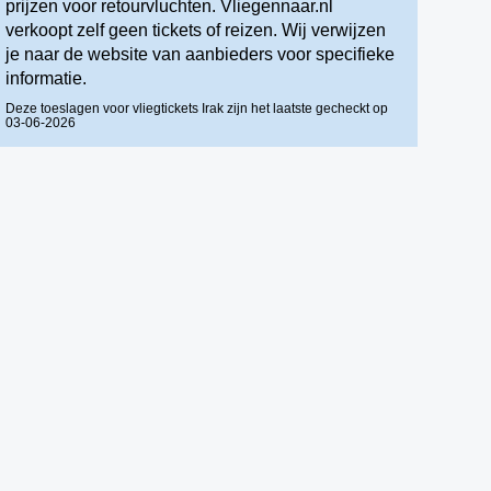
prijzen voor retourvluchten. Vliegennaar.nl
verkoopt zelf geen tickets of reizen. Wij verwijzen
je naar de website van aanbieders voor specifieke
informatie.
Deze toeslagen voor vliegtickets Irak zijn het laatste gecheckt op
03-06-2026