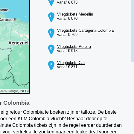
vanaf € 873
Vliegtickets Medellin
vanaf € 870
Vliegtickets Cartagena Colombia
vanaf € 769
Vliegtickets Pereira
vanaf € 918
Vliegtickets Cali
vanaf € 871
ar Colombia
ig retour Colombia te boeken zijn er talloze. De beste
 voor een KLM Colombia vlucht? Bespaar door op te
inute Colombia tickets zijn in de regel eerder duurder dan
 voor vertrek al te zoeken naar een leuke deal voor een