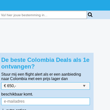
De beste Colombia Deals als 1e
ontvangen?
Stuur mij een flight alert als er een aanbieding
naar Colombia
met een prijs lager dan
beschikbaar komt.