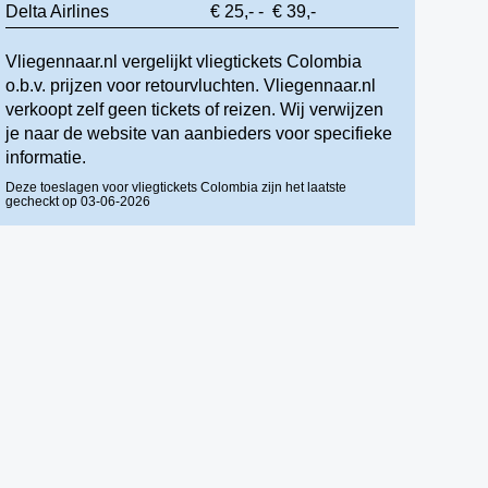
Delta Airlines
€ 25,- - € 39,-
Vliegennaar.nl vergelijkt vliegtickets Colombia
o.b.v. prijzen voor retourvluchten. Vliegennaar.nl
verkoopt zelf geen tickets of reizen. Wij verwijzen
je naar de website van aanbieders voor specifieke
informatie.
Deze toeslagen voor vliegtickets Colombia zijn het laatste
gecheckt op 03-06-2026