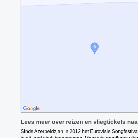
Lees meer over reizen en vliegtickets na
Sinds Azerbeidzjan in 2012 het Eurovisie Songfestiva