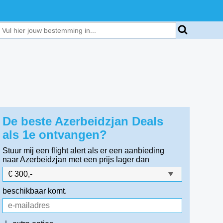
De beste Azerbeidzjan Deals
als 1e ontvangen?
Stuur mij een flight alert als er een aanbieding
naar Azerbeidzjan
met een prijs lager dan
beschikbaar komt.