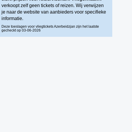
verkoopt zelf geen tickets of reizen. Wij verwijzen
je naar de website van aanbieders voor specifieke
informatie.
Deze toeslagen voor vliegtickets Azerbeidzjan zijn het laatste
gecheckt op 03-06-2026