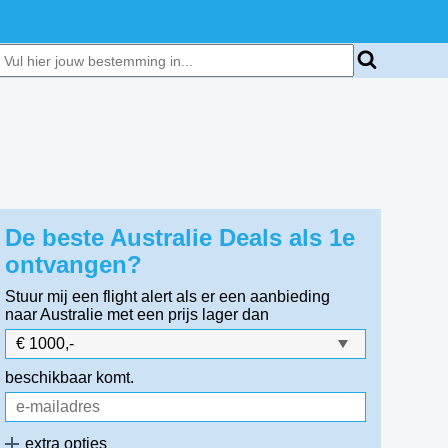
De beste Australie Deals als 1e
ontvangen?
Stuur mij een flight alert als er een aanbieding
naar Australie
met een prijs lager dan
beschikbaar komt.
extra opties