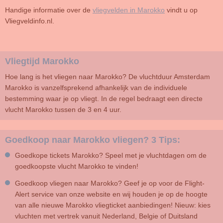
Handige informatie over de
vliegvelden in
Marokko
vindt u op
Vliegveldinfo.nl.
Vliegtijd Marokko
Hoe lang is het vliegen naar Marokko? De vluchtduur Amsterdam
Marokko is vanzelfsprekend afhankelijk van de individuele
bestemming waar je op vliegt. In de regel bedraagt een directe
vlucht Marokko tussen de 3 en 4 uur.
Goedkoop naar Marokko vliegen? 3 Tips:
Goedkope tickets Marokko? Speel met je vluchtdagen om de
goedkoopste vlucht Marokko te vinden!
Goedkoop vliegen naar Marokko? Geef je op voor de Flight-
Alert service van onze website en wij houden je op de hoogte
van alle nieuwe Marokko vliegticket aanbiedingen! Nieuw: kies
vluchten met vertrek vanuit Nederland, Belgie of Duitsland