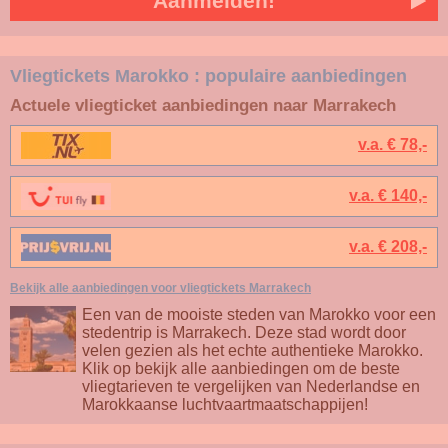
Aanmelden!
Vliegtickets Marokko : populaire aanbiedingen
Actuele vliegticket aanbiedingen naar Marrakech
v.a. € 78,-
v.a. € 140,-
v.a. € 208,-
Bekijk alle aanbiedingen voor vliegtickets Marrakech
Een van de mooiste steden van Marokko voor een
stedentrip is Marrakech. Deze stad wordt door
velen gezien als het echte authentieke Marokko.
Klik op bekijk alle aanbiedingen om de beste
vliegtarieven te vergelijken van Nederlandse en
Marokkaanse luchtvaartmaatschappijen!