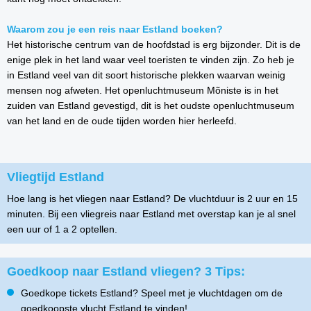
Waarom zou je een reis naar Estland boeken?
Het historische centrum van de hoofdstad is erg bijzonder. Dit is de
enige plek in het land waar veel toeristen te vinden zijn. Zo heb je
in Estland veel van dit soort historische plekken waarvan weinig
mensen nog afweten. Het openluchtmuseum
Mõniste is in het
zuiden van Estland gevestigd, dit is het oudste openluchtmuseum
van het land en de oude tijden worden hier herleefd.
Vliegtijd Estland
Hoe lang is het vliegen naar Estland? De vluchtduur is 2 uur en 15
minuten. Bij een vliegreis naar Estland met overstap kan je al snel
een uur of 1 a 2 optellen.
Goedkoop naar Estland vliegen? 3 Tips:
Goedkope tickets Estland? Speel met je vluchtdagen om de
goedkoopste vlucht Estland te vinden!