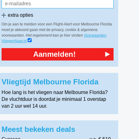
extra opties
Om je aan te melden voor een Flight-Alert voor Melbourne Florida
moet je akkoord gaan met de privacy, cookie & algemene
voorwaarden. Het regelement kan je hier vinden
Voorwaarden
VliegenNaar.nl
Aanmelden!
Vliegtijd Melbourne Florida
Hoe lang is het vliegen naar Melbourne Florida?
De vluchtduur is doordat je minimaal 1 overstap
van 2 uur wel 14 uur.
Meest bekeken deals