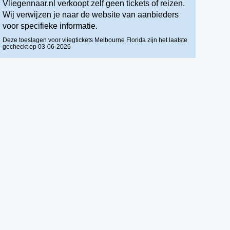
Vliegennaar.nl verkoopt zelf geen tickets of reizen.
Wij verwijzen je naar de website van aanbieders
voor specifieke informatie.
Deze toeslagen voor vliegtickets Melbourne Florida zijn het laatste
gecheckt op 03-06-2026