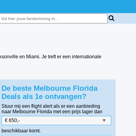
onville en Miami. Je treft er een internationale
De beste Melbourne Florida
Deals als 1e ontvangen?
Stuur mij een flight alert als er een aanbieding
naar Melbourne Florida
met een prijs lager dan
beschikbaar komt.