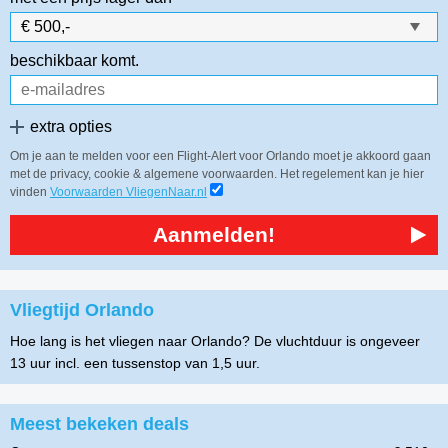
beschikbaar komt.
extra opties
Om je aan te melden voor een Flight-Alert voor Orlando moet je akkoord gaan
met de privacy, cookie & algemene voorwaarden. Het regelement kan je hier
vinden
Voorwaarden VliegenNaar.nl
Aanmelden!
Vliegtijd Orlando
Hoe lang is het vliegen naar Orlando? De vluchtduur is ongeveer
13 uur incl. een tussenstop van 1,5 uur.
Meest bekeken deals