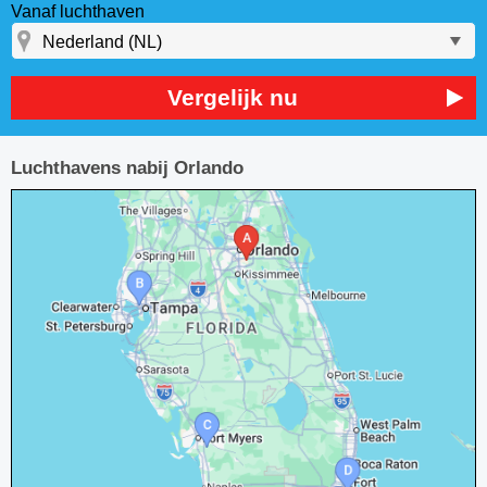
Vanaf luchthaven
Vergelijk nu
Luchthavens nabij Orlando