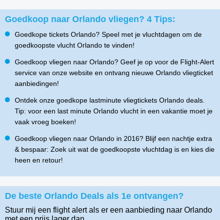
Goedkoop naar Orlando vliegen? 4 Tips:
Goedkope tickets Orlando? Speel met je vluchtdagen om de
goedkoopste vlucht Orlando te vinden!
Goedkoop vliegen naar Orlando? Geef je op voor de Flight-Alert
service van onze website en ontvang nieuwe Orlando vliegticket
aanbiedingen!
Ontdek onze goedkope lastminute vliegtickets Orlando deals.
Tip: voor een last minute Orlando vlucht in een vakantie moet je
vaak vroeg boeken!
Goedkoop vliegen naar Orlando in 2016? Blijf een nachtje extra
& bespaar: Zoek uit wat de goedkoopste vluchtdag is en kies die
heen en retour!
De beste Orlando Deals als 1e ontvangen?
Stuur mij een flight alert als er een aanbieding naar Orlando
met een prijs lager dan