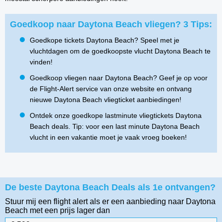
Goedkoop naar Daytona Beach vliegen? 3 Tips:
Goedkope tickets Daytona Beach? Speel met je
vluchtdagen om de goedkoopste vlucht Daytona Beach te
vinden!
Goedkoop vliegen naar Daytona Beach? Geef je op voor
de Flight-Alert service van onze website en ontvang
nieuwe Daytona Beach vliegticket aanbiedingen!
Ontdek onze goedkope lastminute vliegtickets Daytona
Beach deals. Tip: voor een last minute Daytona Beach
vlucht in een vakantie moet je vaak vroeg boeken!
De beste Daytona Beach Deals als 1e ontvangen?
Stuur mij een flight alert als er een aanbieding naar Daytona
Beach
met een prijs lager dan