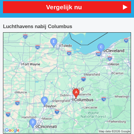
Vergelijk nu
Luchthavens nabij Columbus