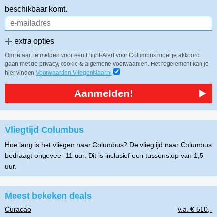
beschikbaar komt.
extra opties
Om je aan te melden voor een Flight-Alert voor Columbus moet je akkoord
gaan met de privacy, cookie & algemene voorwaarden. Het regelement kan je
hier vinden
Voorwaarden VliegenNaar.nl
Aanmelden!
Vliegtijd Columbus
Hoe lang is het vliegen naar Columbus? De vliegtijd naar Columbus
bedraagt ongeveer 11 uur. Dit is inclusief een tussenstop van 1,5
uur.
Meest bekeken deals
Curacao
v.a. € 510,-