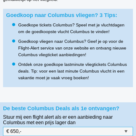
Goedkoop naar Columbus vliegen? 3 Tips:
Goedkope tickets Columbus? Speel met je vluchtdagen
om de goedkoopste vlucht Columbus te vinden!
Goedkoop vliegen naar Columbus? Geef je op voor de
Flight-Alert service van onze website en ontvang nieuwe
Columbus vliegticket aanbiedingen!
Ontdek onze goedkope lastminute vliegtickets Columbus
deals. Tip: voor een last minute Columbus vlucht in een
vakantie moet je vaak vroeg boeken!
De beste Columbus Deals als 1e ontvangen?
Stuur mij een flight alert als er een aanbieding naar
Columbus
met een prijs lager dan