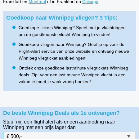
Frankfurt en
Montreal
of in Frankfurt en
Chicago
.
Goedkoop naar Winnipeg vliegen? 3 Tips:
Goedkope tickets Winnipeg? Speel met je vluchtdagen
om de goedkoopste vlucht Winnipeg te vinden!
Goedkoop vliegen naar Winnipeg? Geef je op voor de
Flight-Alert service van onze website en ontvang nieuwe
Winnipeg vliegticket aanbiedingen!
Ontdek onze goedkope lastminute vliegtickets Winnipeg
deals. Tip: voor een last minute Winnipeg vlucht in een
vakantie moet je vaak vroeg boeken!
De beste Winnipeg Deals als 1e ontvangen?
Stuur mij een flight alert als er een aanbieding naar
Winnipeg
met een prijs lager dan