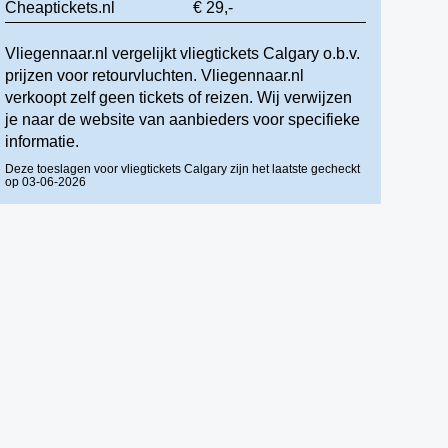
Cheaptickets.nl
€ 29,-
Vliegennaar.nl vergelijkt vliegtickets Calgary o.b.v.
prijzen voor retourvluchten. Vliegennaar.nl
verkoopt zelf geen tickets of reizen. Wij verwijzen
je naar de website van aanbieders voor specifieke
informatie.
Deze toeslagen voor vliegtickets Calgary zijn het laatste gecheckt
op 03-06-2026