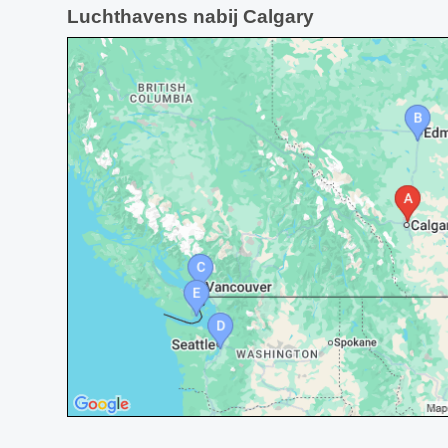
Luchthavens nabij Calgary