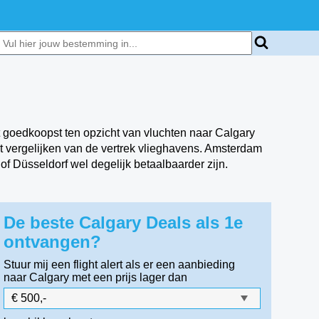
 goedkoopst ten opzicht van vluchten naar Calgary
et vergelijken van de vertrek vlieghavens. Amsterdam
f Düsseldorf wel degelijk betaalbaarder zijn.
De beste Calgary Deals als 1e
ontvangen?
Stuur mij een flight alert als er een aanbieding
naar Calgary
met een prijs lager dan