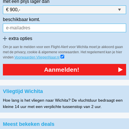
met een prijs lager dan
beschikbaar komt.
extra opties
Om je aan te melden voor een Flight-Alert voor Wichita moet je akkoord gaan
met de privacy, cookie & algemene voorwaarden. Het regelement kan je hier
vinden
Voorwaarden VliegenNaar.nl
Aanmelden!
Vliegtijd Wichita
Hoe lang is het vliegen naar Wichita? De vluchtduur bedraagt een
kleine 14 uur met een verplichte tussenstop van 2 uur.
Meest bekeken deals