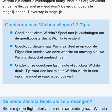
Wichita zijn echter 2 overstappen nodig. Vind je dit erg vervelend
en ben je flexibel met je vliegdatum? Bekijk dan goed alle
mogelijkheden, 1 overstap is mogelijk.
Goedkoop naar Wichita vliegen? 3 Tips:
Goedkope tickets Wichita? Speel met je vluchtdagen om
de goedkoopste vlucht Wichita te vinden!
Goedkoop vliegen naar Wichita? Geef je op voor de
Flight-Alert service van onze website en ontvang nieuwe
Wichita vliegticket aanbiedingen!
Ontdek onze goedkope lastminute vliegtickets Wichita
deals. Tip: voor een last minute Wichita vlucht in een
vakantie moet je vaak vroeg boeken!
De beste Wichita Deals als 1e ontvangen?
Stuur mij een flight alert als er een aanbieding naar Wichita