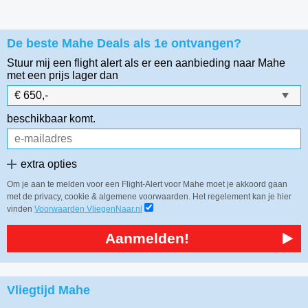
De beste Mahe Deals als 1e ontvangen?
Stuur mij een flight alert als er een aanbieding naar Mahe
met een prijs lager dan
beschikbaar komt.
extra opties
Om je aan te melden voor een Flight-Alert voor Mahe moet je akkoord gaan
met de privacy, cookie & algemene voorwaarden. Het regelement kan je hier
vinden
Voorwaarden VliegenNaar.nl
Aanmelden!
Vliegtijd Mahe