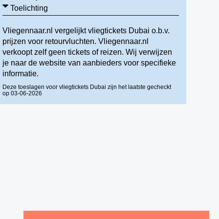
Toelichting
Vliegennaar.nl vergelijkt vliegtickets Dubai o.b.v.
prijzen voor retourvluchten. Vliegennaar.nl
verkoopt zelf geen tickets of reizen. Wij verwijzen
je naar de website van aanbieders voor specifieke
informatie.
Deze toeslagen voor vliegtickets Dubai zijn het laatste gecheckt
op 03-06-2026