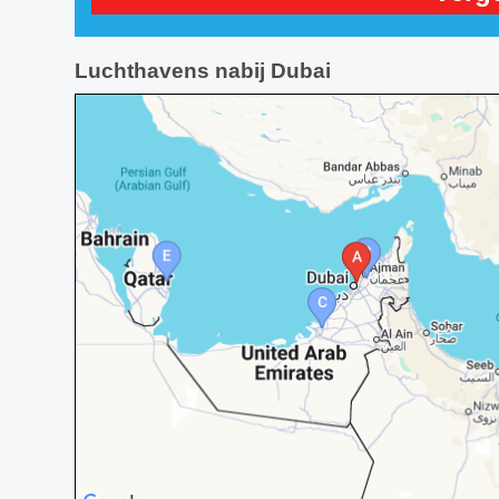
Luchthavens nabij Dubai