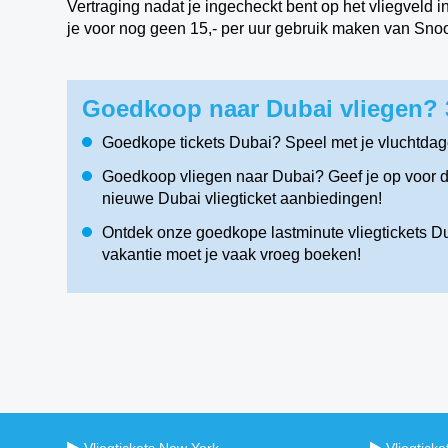
Vertraging nadat je ingecheckt bent op het vliegveld 
je voor nog geen 15,- per uur gebruik maken van Sno
Goedkoop naar Dubai vliegen? 
Goedkope tickets Dubai? Speel met je vluchtdag
Goedkoop vliegen naar Dubai? Geef je op voor de
nieuwe Dubai vliegticket aanbiedingen!
Ontdek onze goedkope lastminute vliegtickets Dub
vakantie moet je vaak vroeg boeken!