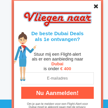
De beste Dubai
als 1e ontvangen?
Stuur mij een Flight-alert
als er een aanbieding naar
Dubai
is onder
€ 400
Nu Aanmelden!
Om je aan te melden voor een Flight-Alert voor Dubai