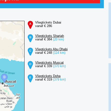
Vliegtickets Dubai
vanaf € 286
Vliegtickets Sharjah
vanaf € 384
(20 km)
Vliegtickets Abu Dhabi
vanaf € 248
(114 km)
Vliegtickets Muscat
vanaf € 339
(370 km)
Vliegtickets Doha
vanaf € 319
(379 km)