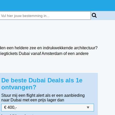
anden een heldere zee en indrukwekkende architectuur?
vliegtickets Dubai vanaf Amsterdam of een andere
De beste Dubai Deals als 1e
ontvangen?
Stuur mij een flight alert als er een aanbieding
naar Dubai
met een prijs lager dan