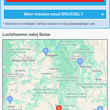
Meer reisdata vanaf
BRUSSEL
?
* Deze tool is in testfase: hierdoor kunnen er nog prijsafwijkingen zijn.
Luchthavens nabij Boise