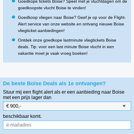
Goedkope tickets Boise? Speel met je vluchtdagen om de
goedkoopste vlucht Boise te vinden!
Goedkoop vliegen naar Boise? Geef je op voor de Flight-
Alert service van onze website en ontvang nieuwe Boise
vliegticket aanbiedingen!
Ontdek onze goedkope lastminute vliegtickets Boise
deals. Tip: voor een last minute Boise vlucht in een
vakantie moet je vaak vroeg boeken!
De beste Boise Deals als 1e ontvangen?
Stuur mij een flight alert als er een aanbieding naar Boise
met een prijs lager dan
beschikbaar komt.