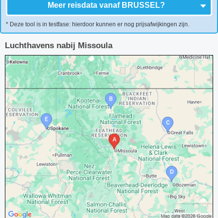
Meer reisdata vanaf
BRUSSEL
?
* Deze tool is in testfase: hierdoor kunnen er nog prijsafwijkingen zijn.
Luchthavens nabij Missoula