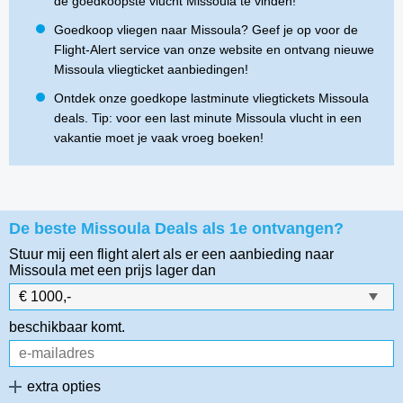
de goedkoopste vlucht Missoula te vinden!
Goedkoop vliegen naar Missoula? Geef je op voor de
Flight-Alert service van onze website en ontvang nieuwe
Missoula vliegticket aanbiedingen!
Ontdek onze goedkope lastminute vliegtickets Missoula
deals. Tip: voor een last minute Missoula vlucht in een
vakantie moet je vaak vroeg boeken!
De beste Missoula Deals als 1e ontvangen?
Stuur mij een flight alert als er een aanbieding naar
Missoula
met een prijs lager dan
beschikbaar komt.
extra opties