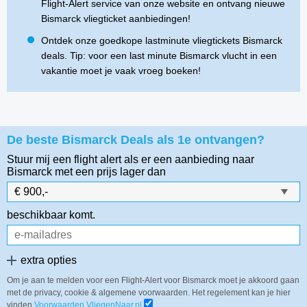
Flight-Alert service van onze website en ontvang nieuwe
Bismarck vliegticket aanbiedingen!
Ontdek onze goedkope lastminute vliegtickets Bismarck
deals. Tip: voor een last minute Bismarck vlucht in een
vakantie moet je vaak vroeg boeken!
De beste Bismarck Deals als 1e ontvangen?
Stuur mij een flight alert als er een aanbieding naar
Bismarck
met een prijs lager dan
beschikbaar komt.
extra opties
Om je aan te melden voor een Flight-Alert voor Bismarck moet je akkoord gaan
met de privacy, cookie & algemene voorwaarden. Het regelement kan je hier
vinden
Voorwaarden VliegenNaar.nl