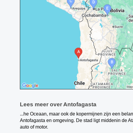
Lees meer over Antofagasta
...he Oceaan, maar ook de kopermijnen zijn een bela
Antofagasta en omgeving. De stad ligt middenin de At
auto of motor.