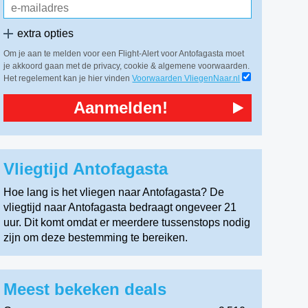
extra opties
Om je aan te melden voor een Flight-Alert voor Antofagasta moet
je akkoord gaan met de privacy, cookie & algemene voorwaarden.
Het regelement kan je hier vinden
Voorwaarden VliegenNaar.nl
Aanmelden!
Vliegtijd Antofagasta
Hoe lang is het vliegen naar Antofagasta? De
vliegtijd naar Antofagasta bedraagt ongeveer 21
uur. Dit komt omdat er meerdere tussenstops nodig
zijn om deze bestemming te bereiken.
Meest bekeken deals