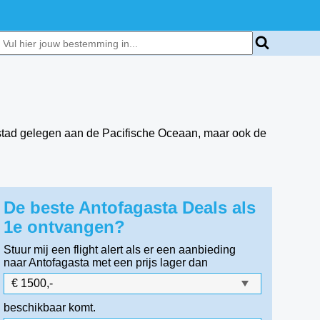
enstad gelegen aan de Pacifische Oceaan, maar ook de
De beste Antofagasta Deals als
1e ontvangen?
Stuur mij een flight alert als er een aanbieding
naar Antofagasta
met een prijs lager dan
beschikbaar komt.