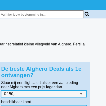
het relatief kleine vliegveld van Alghero, Fertilia
De beste Alghero Deals als 1e
ontvangen?
Stuur mij een flight alert als er een aanbieding
naar Alghero
met een prijs lager dan
beschikbaar komt.