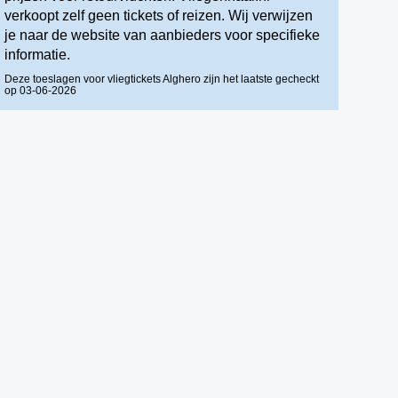
verkoopt zelf geen tickets of reizen. Wij verwijzen
je naar de website van aanbieders voor specifieke
informatie.
Deze toeslagen voor vliegtickets Alghero zijn het laatste gecheckt
op 03-06-2026