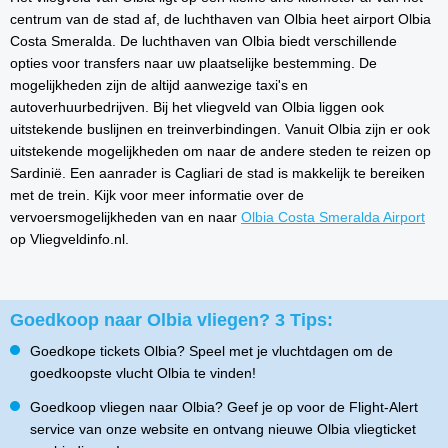
centrum van de stad af, de luchthaven van Olbia heet airport Olbia
Costa Smeralda. De luchthaven van Olbia biedt verschillende
opties voor transfers naar uw plaatselijke bestemming. De
mogelijkheden zijn de altijd aanwezige taxi's en
autoverhuurbedrijven. Bij het vliegveld van Olbia liggen ook
uitstekende buslijnen en treinverbindingen. Vanuit Olbia zijn er ook
uitstekende mogelijkheden om naar de andere steden te reizen op
Sardinië. Een aanrader is Cagliari de stad is makkelijk te bereiken
met de trein. Kijk voor meer informatie over de
vervoersmogelijkheden van en naar
Olbia Costa Smeralda Airport
op Vliegveldinfo.nl.
Goedkoop naar Olbia vliegen? 3 Tips:
Goedkope tickets Olbia? Speel met je vluchtdagen om de
goedkoopste vlucht Olbia te vinden!
Goedkoop vliegen naar Olbia? Geef je op voor de Flight-Alert
service van onze website en ontvang nieuwe Olbia vliegticket