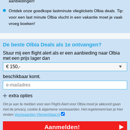
aanbiedingen!
Ontdek onze goedkope lastminute vliegtickets Olbia deals. Tip:
voor een last minute Olbia vlucht in een vakantie moet je vaak
vroeg boeken!
De beste Olbia Deals als 1e ontvangen?
Stuur mij een flight alert als er een aanbieding naar Olbia
met een prijs lager dan
beschikbaar komt.
extra opties
Om je aan te melden voor een Flight-Alert voor Olbia moet je akkoord gaan
met de privacy, cookie & algemene voorwaarden. Het regelement kan je hier
vinden
Voorwaarden VliegenNaar.nl
Aanmelden!