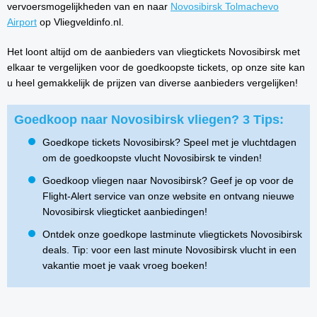
vervoersmogelijkheden van en naar
Novosibirsk Tolmachevo
Airport
op Vliegveldinfo.nl.
Het loont altijd om de aanbieders van vliegtickets Novosibirsk met
elkaar te vergelijken voor de goedkoopste tickets, op onze site kan
u heel gemakkelijk de prijzen van diverse aanbieders vergelijken!
Goedkoop naar Novosibirsk vliegen? 3 Tips:
Goedkope tickets Novosibirsk? Speel met je vluchtdagen
om de goedkoopste vlucht Novosibirsk te vinden!
Goedkoop vliegen naar Novosibirsk? Geef je op voor de
Flight-Alert service van onze website en ontvang nieuwe
Novosibirsk vliegticket aanbiedingen!
Ontdek onze goedkope lastminute vliegtickets Novosibirsk
deals. Tip: voor een last minute Novosibirsk vlucht in een
vakantie moet je vaak vroeg boeken!