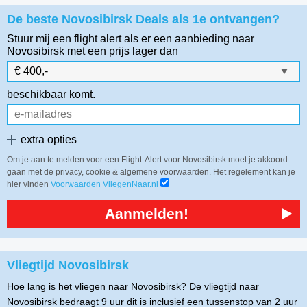
De beste Novosibirsk Deals als 1e ontvangen?
Stuur mij een flight alert als er een aanbieding naar
Novosibirsk
met een prijs lager dan
beschikbaar komt.
extra opties
Om je aan te melden voor een Flight-Alert voor Novosibirsk moet je akkoord
gaan met de privacy, cookie & algemene voorwaarden. Het regelement kan je
hier vinden
Voorwaarden VliegenNaar.nl
Aanmelden!
Vliegtijd Novosibirsk
Hoe lang is het vliegen naar Novosibirsk? De vliegtijd naar
Novosibirsk bedraagt 9 uur dit is inclusief een tussenstop van 2 uur