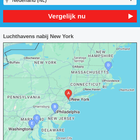
Vergelijk nu
Luchthavens nabij New York