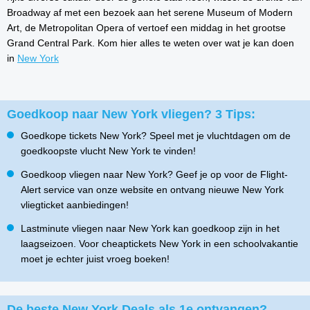
Broadway af met een bezoek aan het serene Museum of Modern
Art, de Metropolitan Opera of vertoef een middag in het grootse
Grand Central Park. Kom hier alles te weten over wat je kan doen
in
New York
Goedkoop naar New York vliegen? 3 Tips:
Goedkope tickets New York? Speel met je vluchtdagen om de
goedkoopste vlucht New York te vinden!
Goedkoop vliegen naar New York? Geef je op voor de Flight-
Alert service van onze website en ontvang nieuwe New York
vliegticket aanbiedingen!
Lastminute vliegen naar New York kan goedkoop zijn in het
laagseizoen. Voor cheaptickets New York in een schoolvakantie
moet je echter juist vroeg boeken!
De beste New York Deals als 1e ontvangen?