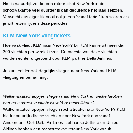
Het is natuurlijk zo dat een retourticket New York in de
schoolvakantie veel duurder is dan gedurende het laag seizoen.
Verwacht dus eigenlijk nooit dat je een "vanaf tarief" kan scoren als
je wilt reizen tijdens deze periodes.
KLM New York vliegtickets
Hoe vaak vliegt KLM naar New York? Bij KLM kan je uit meer dan
200 vluchten per week kiezen. De meeste van deze vluchten
worden echter uitgevoerd door KLM partner Delta Airlines.
Je kunt echter ook dagelijks vliegen naar New York met KLM
vliegtuig en bemanning.
Welke maatschappijen vliegen naar New York en welke hebben
een rechtstreekse vlucht New York beschikbaar?
Welke maatschappijen vliegen rechtstreeks naar New York? KLM
biedt natuurlijk directe vluchten naar New York aan vanaf
Amsterdam. Ook Delta Air Lines, Lufthansa,JetBlue en United
Airlines hebben een rechtstreekse retour New York vanuit