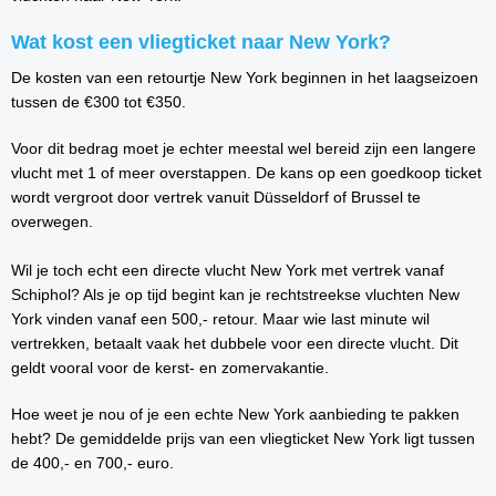
Wat kost een vliegticket naar New York?
De kosten van een retourtje New York beginnen in het laagseizoen
tussen de €300 tot €350.
Voor dit bedrag moet je echter meestal wel bereid zijn een langere
vlucht met 1 of meer overstappen. De kans op een goedkoop ticket
wordt vergroot door vertrek vanuit Düsseldorf of Brussel te
overwegen.
Wil je toch echt een directe vlucht New York met vertrek vanaf
Schiphol? Als je op tijd begint kan je rechtstreekse vluchten New
York vinden vanaf een 500,- retour. Maar wie last minute wil
vertrekken, betaalt vaak het dubbele voor een directe vlucht. Dit
geldt vooral voor de kerst- en zomervakantie.
Hoe weet je nou of je een echte New York aanbieding te pakken
hebt? De gemiddelde prijs van een vliegticket New York ligt tussen
de 400,- en 700,- euro.