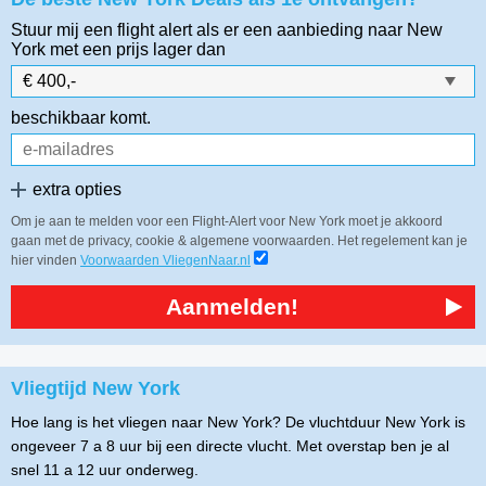
Stuur mij een flight alert als er een aanbieding naar New
York
met een prijs lager dan
beschikbaar komt.
extra opties
Om je aan te melden voor een Flight-Alert voor New York moet je akkoord
gaan met de privacy, cookie & algemene voorwaarden. Het regelement kan je
hier vinden
Voorwaarden VliegenNaar.nl
Aanmelden!
Vliegtijd New York
Hoe lang is het vliegen naar New York? De vluchtduur New York is
ongeveer 7 a 8 uur bij een directe vlucht. Met overstap ben je al
snel 11 a 12 uur onderweg.