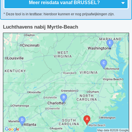
Meer reisdata vanaf
BRUSSEL
?
* Deze tool is in testfase: hierdoor kunnen er nog prijsafwijkingen zijn.
Luchthavens nabij Myrtle-Beach