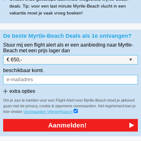
deals. Tip: voor een last minute Myrtle-Beach vlucht in een
vakantie moet je vaak vroeg boeken!
De beste Myrtle-Beach Deals als 1e ontvangen?
Stuur mij een flight alert als er een aanbieding naar Myrtle-
Beach
met een prijs lager dan
beschikbaar komt.
extra opties
Om je aan te melden voor een Flight-Alert voor Myrtle-Beach moet je akkoord
gaan met de privacy, cookie & algemene voorwaarden. Het regelement kan je
hier vinden
Voorwaarden VliegenNaar.nl
Aanmelden!