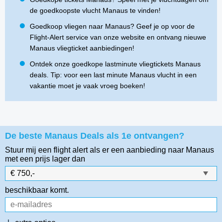
de goedkoopste vlucht Manaus te vinden!
Goedkoop vliegen naar Manaus? Geef je op voor de
Flight-Alert service van onze website en ontvang nieuwe
Manaus vliegticket aanbiedingen!
Ontdek onze goedkope lastminute vliegtickets Manaus
deals. Tip: voor een last minute Manaus vlucht in een
vakantie moet je vaak vroeg boeken!
De beste Manaus Deals als 1e ontvangen?
Stuur mij een flight alert als er een aanbieding naar Manaus
met een prijs lager dan
beschikbaar komt.