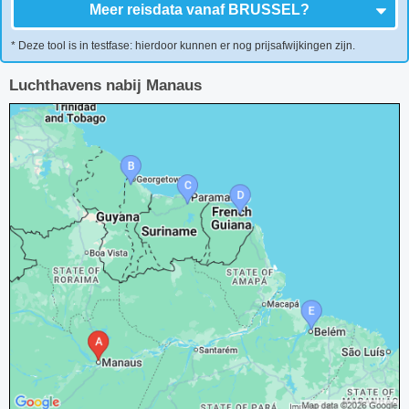
Meer reisdata vanaf
BRUSSEL
?
* Deze tool is in testfase: hierdoor kunnen er nog prijsafwijkingen zijn.
Luchthavens nabij Manaus