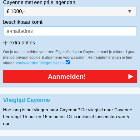
Cayenne
met een prijs lager dan
beschikbaar komt.
extra opties
Om je aan te melden voor een Flight-Alert voor Cayenne moet je akkoord gaan
met de privacy, cookie & algemene voorwaarden. Het regelement kan je hier
vinden
Voorwaarden VliegenNaar.nl
Aanmelden!
Vliegtijd Cayenne
Hoe lang is het vliegen naar Cayenne? De vliegtijd naar Cayenne
bedraagt 15 uur en 15 minuten. Dit is inclusief tussenstop van 5
uur.