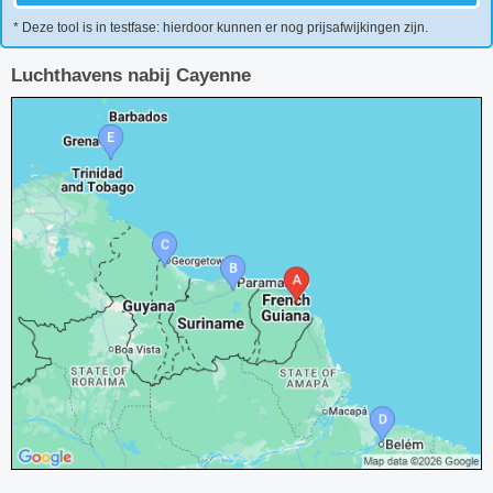
* Deze tool is in testfase: hierdoor kunnen er nog prijsafwijkingen zijn.
Luchthavens nabij Cayenne