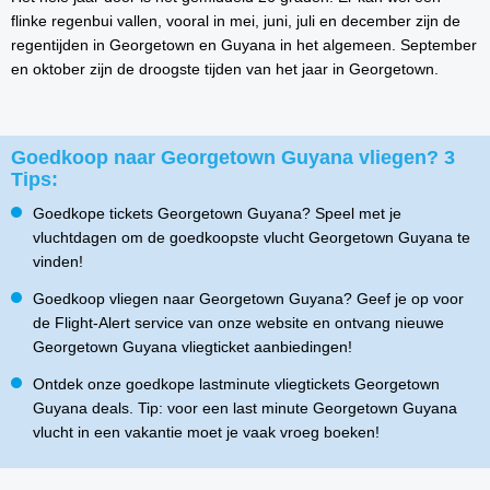
flinke regenbui vallen, vooral in mei, juni, juli en december zijn de
regentijden in Georgetown en Guyana in het algemeen. September
en oktober zijn de droogste tijden van het jaar in Georgetown.
Goedkoop naar Georgetown Guyana vliegen? 3
Tips:
Goedkope tickets Georgetown Guyana? Speel met je
vluchtdagen om de goedkoopste vlucht Georgetown Guyana te
vinden!
Goedkoop vliegen naar Georgetown Guyana? Geef je op voor
de Flight-Alert service van onze website en ontvang nieuwe
Georgetown Guyana vliegticket aanbiedingen!
Ontdek onze goedkope lastminute vliegtickets Georgetown
Guyana deals. Tip: voor een last minute Georgetown Guyana
vlucht in een vakantie moet je vaak vroeg boeken!