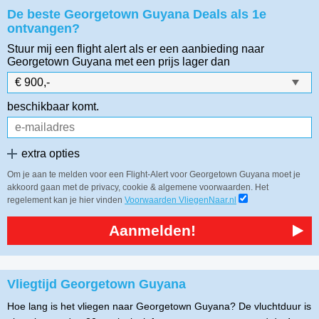
De beste Georgetown Guyana Deals als 1e
ontvangen?
Stuur mij een flight alert als er een aanbieding naar
Georgetown Guyana
met een prijs lager dan
beschikbaar komt.
extra opties
Om je aan te melden voor een Flight-Alert voor Georgetown Guyana moet je
akkoord gaan met de privacy, cookie & algemene voorwaarden. Het
regelement kan je hier vinden
Voorwaarden VliegenNaar.nl
Aanmelden!
Vliegtijd Georgetown Guyana
Hoe lang is het vliegen naar Georgetown Guyana? De vluchtduur is