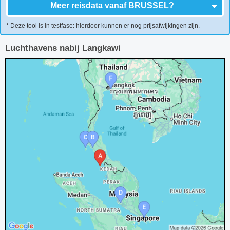
Meer reisdata vanaf
BRUSSEL
?
* Deze tool is in testfase: hierdoor kunnen er nog prijsafwijkingen zijn.
Luchthavens nabij Langkawi