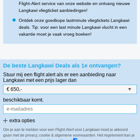
Flight-Alert service van onze website en ontvang nieuwe
Langkawi vliegticket aanbiedingen!
Ontdek onze goedkope lastminute vliegtickets Langkawi
deals. Tip: voor een last minute Langkawi vlucht in een
vakantie moet je vaak vroeg boeken!
De beste Langkawi Deals als 1e ontvangen?
Stuur mij een flight alert als er een aanbieding naar
Langkawi
met een prijs lager dan
beschikbaar komt.
extra opties
Om je aan te melden voor een Flight-Alert voor Langkawi moet je akkoord
gaan met de privacy, cookie & algemene voorwaarden. Het regelement kan je