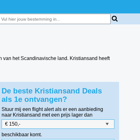
n van het Scandinavische land. Kristiansand heeft
De beste Kristiansand Deals
als 1e ontvangen?
Stuur mij een flight alert als er een aanbieding
naar Kristiansand
met een prijs lager dan
beschikbaar komt.