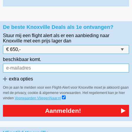
De beste Knoxville Deals als 1e ontvangen?
Stuur mij een flight alert als er een aanbieding naar
Knoxville
met een prijs lager dan
beschikbaar komt.
extra opties
Om je aan te melden voor een Flight-Alert voor Knoxville moet je akkoord gaan
met de privacy, cookie & algemene voorwaarden. Het regelement kan je hier
vinden
Voorwaarden VliegenNaar.nl
Aanmelden!