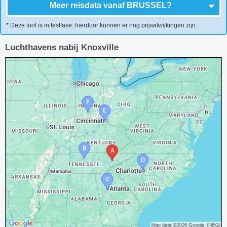
Meer reisdata vanaf
BRUSSEL
?
* Deze tool is in testfase: hierdoor kunnen er nog prijsafwijkingen zijn.
Luchthavens nabij Knoxville