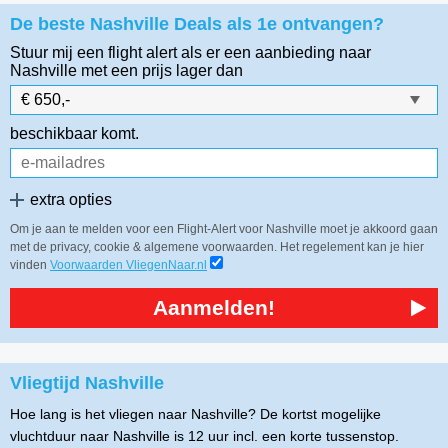
De beste Nashville Deals als 1e ontvangen?
Stuur mij een flight alert als er een aanbieding naar
Nashville
met een prijs lager dan
beschikbaar komt.
extra opties
Om je aan te melden voor een Flight-Alert voor Nashville moet je akkoord gaan
met de privacy, cookie & algemene voorwaarden. Het regelement kan je hier
vinden
Voorwaarden VliegenNaar.nl
Aanmelden!
Vliegtijd Nashville
Hoe lang is het vliegen naar Nashville? De kortst mogelijke
vluchtduur naar Nashville is 12 uur incl. een korte tussenstop.