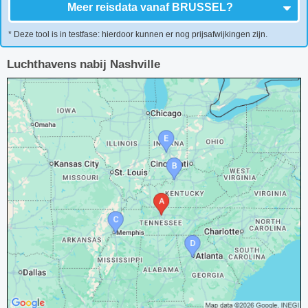
Meer reisdata vanaf
BRUSSEL
?
* Deze tool is in testfase: hierdoor kunnen er nog prijsafwijkingen zijn.
Luchthavens nabij Nashville