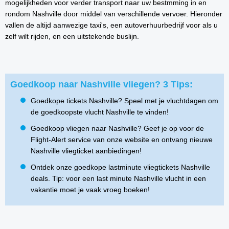
mogelijkheden voor verder transport naar uw bestmming in en
rondom Nashville door middel van verschillende vervoer. Hieronder
vallen de altijd aanwezige taxi's, een autoverhuurbedrijf voor als u
zelf wilt rijden, en een uitstekende buslijn.
Goedkoop naar Nashville vliegen? 3 Tips:
Goedkope tickets Nashville? Speel met je vluchtdagen om
de goedkoopste vlucht Nashville te vinden!
Goedkoop vliegen naar Nashville? Geef je op voor de
Flight-Alert service van onze website en ontvang nieuwe
Nashville vliegticket aanbiedingen!
Ontdek onze goedkope lastminute vliegtickets Nashville
deals. Tip: voor een last minute Nashville vlucht in een
vakantie moet je vaak vroeg boeken!