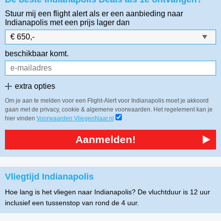
Stuur mij een flight alert als er een aanbieding naar
Indianapolis
met een prijs lager dan
beschikbaar komt.
extra opties
Om je aan te melden voor een Flight-Alert voor Indianapolis moet je akkoord
gaan met de privacy, cookie & algemene voorwaarden. Het regelement kan je
hier vinden
Voorwaarden VliegenNaar.nl
Aanmelden!
Vliegtijd Indianapolis
Hoe lang is het vliegen naar Indianapolis? De vluchtduur is 12 uur
inclusief een tussenstop van rond de 4 uur.