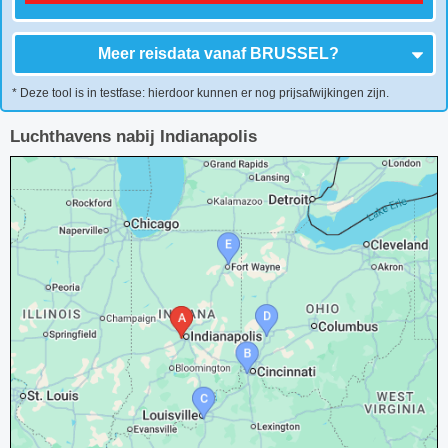
Meer reisdata vanaf
BRUSSEL
?
* Deze tool is in testfase: hierdoor kunnen er nog prijsafwijkingen zijn.
Luchthavens nabij Indianapolis