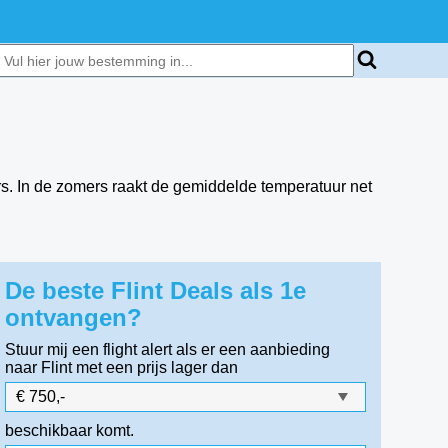
s. In de zomers raakt de gemiddelde temperatuur net
De beste Flint Deals als 1e
ontvangen?
Stuur mij een flight alert als er een aanbieding
naar Flint
met een prijs lager dan
beschikbaar komt.