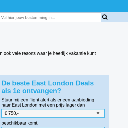
n ook vele resorts waar je heerlijk vakantie kunt
De beste East London Deals
als 1e ontvangen?
Stuur mij een flight alert als er een aanbieding
naar East London
met een prijs lager dan
beschikbaar komt.