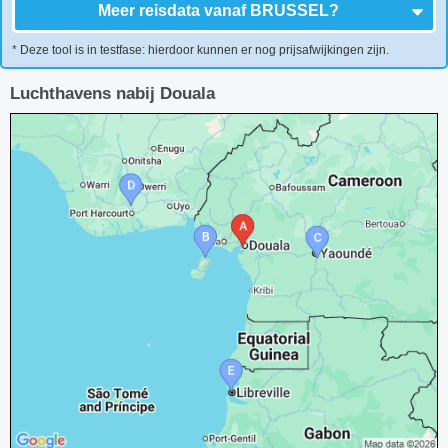
Meer reisdata vanaf
BRUSSEL
?
* Deze tool is in testfase: hierdoor kunnen er nog prijsafwijkingen zijn.
Luchthavens nabij Douala