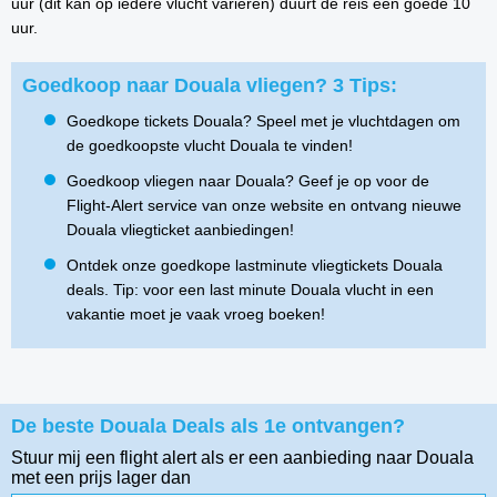
uur (dit kan op iedere vlucht variëren) duurt de reis een goede 10
uur.
Goedkoop naar Douala vliegen? 3 Tips:
Goedkope tickets Douala? Speel met je vluchtdagen om
de goedkoopste vlucht Douala te vinden!
Goedkoop vliegen naar Douala? Geef je op voor de
Flight-Alert service van onze website en ontvang nieuwe
Douala vliegticket aanbiedingen!
Ontdek onze goedkope lastminute vliegtickets Douala
deals. Tip: voor een last minute Douala vlucht in een
vakantie moet je vaak vroeg boeken!
De beste Douala Deals als 1e ontvangen?
Stuur mij een flight alert als er een aanbieding naar Douala
met een prijs lager dan