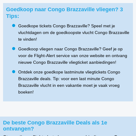
Goedkoop naar Congo Brazzaville vliegen? 3
Tips:
Goedkope tickets Congo Brazzaville? Speel met je
vluchtdagen om de goedkoopste vlucht Congo Brazzaville
te vinden!
Goedkoop vliegen naar Congo Brazzaville? Geef je op
voor de Flight-Alert service van onze website en ontvang
nieuwe Congo Brazzaville vliegticket aanbiedingen!
Ontdek onze goedkope lastminute vliegtickets Congo
Brazzaville deals. Tip: voor een last minute Congo
Brazzaville vlucht in een vakantie moet je vaak vroeg
boeken!
De beste Congo Brazzaville Deals als 1e
ontvangen?