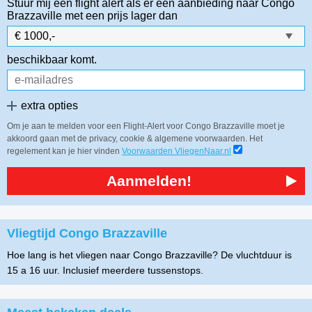
Stuur mij een flight alert als er een aanbieding naar Congo
Brazzaville
met een prijs lager dan
beschikbaar komt.
extra opties
Om je aan te melden voor een Flight-Alert voor Congo Brazzaville moet je
akkoord gaan met de privacy, cookie & algemene voorwaarden. Het
regelement kan je hier vinden
Voorwaarden VliegenNaar.nl
Aanmelden!
Vliegtijd Congo Brazzaville
Hoe lang is het vliegen naar Congo Brazzaville? De vluchtduur is
15 a 16 uur. Inclusief meerdere tussenstops.