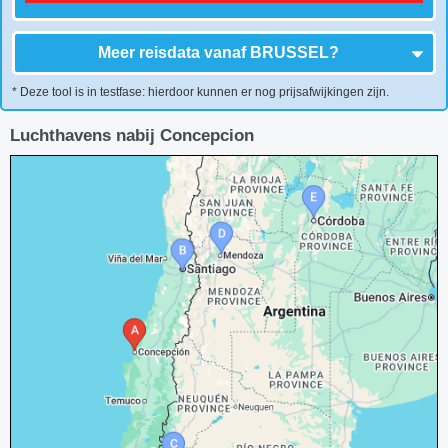
Meer reisdata vanaf
BRUSSEL
?
* Deze tool is in testfase: hierdoor kunnen er nog prijsafwijkingen zijn.
Luchthavens nabij Concepcion