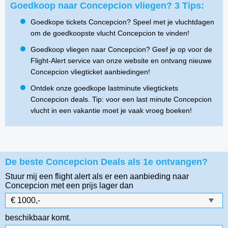
Goedkoop naar Concepcion vliegen? 3 Tips:
Goedkope tickets Concepcion? Speel met je vluchtdagen
om de goedkoopste vlucht Concepcion te vinden!
Goedkoop vliegen naar Concepcion? Geef je op voor de
Flight-Alert service van onze website en ontvang nieuwe
Concepcion vliegticket aanbiedingen!
Ontdek onze goedkope lastminute vliegtickets
Concepcion deals. Tip: voor een last minute Concepcion
vlucht in een vakantie moet je vaak vroeg boeken!
De beste Concepcion Deals als 1e ontvangen?
Stuur mij een flight alert als er een aanbieding naar
Concepcion
met een prijs lager dan
beschikbaar komt.