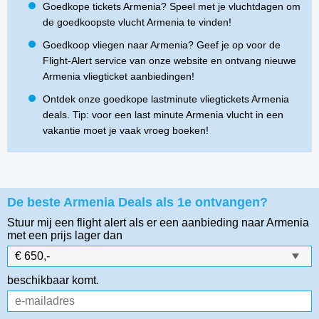
Goedkope tickets Armenia? Speel met je vluchtdagen om
de goedkoopste vlucht Armenia te vinden!
Goedkoop vliegen naar Armenia? Geef je op voor de
Flight-Alert service van onze website en ontvang nieuwe
Armenia vliegticket aanbiedingen!
Ontdek onze goedkope lastminute vliegtickets Armenia
deals. Tip: voor een last minute Armenia vlucht in een
vakantie moet je vaak vroeg boeken!
De beste Armenia Deals als 1e ontvangen?
Stuur mij een flight alert als er een aanbieding naar Armenia
met een prijs lager dan
beschikbaar komt.