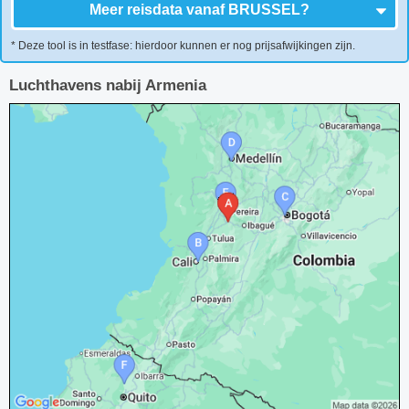
Meer reisdata vanaf
BRUSSEL
?
* Deze tool is in testfase: hierdoor kunnen er nog prijsafwijkingen zijn.
Luchthavens nabij Armenia