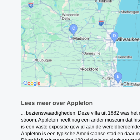
Lees meer over Appleton
... bezienswaardigheden. Deze villa uit 1882 was het 
stroom. Appleton heeft nog een ander museum dat hist
is een vaste expositie gewijd aan de wereldberoemde 
Appleton is een typische Amerikaanse stad en daar m