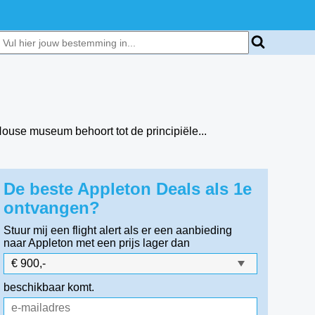
 House museum behoort tot de principiële...
De beste Appleton Deals als 1e
ontvangen?
Stuur mij een flight alert als er een aanbieding
naar Appleton
met een prijs lager dan
beschikbaar komt.