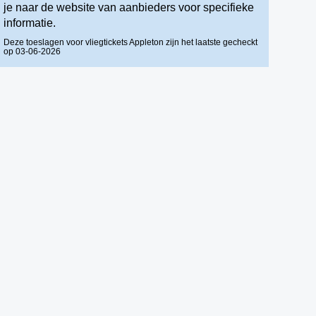
je naar de website van aanbieders voor specifieke
informatie.
Deze toeslagen voor vliegtickets Appleton zijn het laatste gecheckt
op 03-06-2026